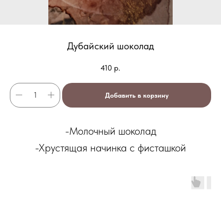
Дубайский шоколад
410
р.
Добавить в корзину
-Молочный шоколад
-Хрустящая начинка с фисташкой